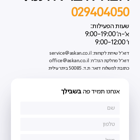
029404050
שעות הפעילות:
א'-ה' 9:00-19:00
ו' 9:00-12:00
דוא"ל שירות לקוחות: service@askan.co.il
דוא"ל מחלקת הנה"ח: office@askan.co.il
כתובת למשלוח דואר: ת.ד. 50085 ביתר עילית
אנחנו תמיד פה
בשבילך