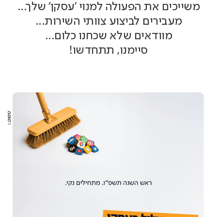
משייכים את הפעולה למנוי 'עסקן' שלך...
מעבירים לביצוע צוותי השירות...
מוודאים שלא שכחנו כלום...
סיימנו, תתחדשו!