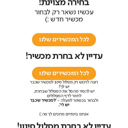
בחירה מצוינת!
עכשיו נשאר רק לבחור
מכשיר חדש :)
לכל המכשירים שלנו
עדיין לא בחרת מכשיר!
לכל המכשירים שלנו
רוצה לרכוש רק מסלול סינון למכשיר שכבר
יש לך?
יש להסיר מהסל את המסלול שבחרת,
לחזור לדף המסלולים
ולבחור בכפתור למעלה -
'למכשיר שכבר
יש לי'.
אנחנו בינתיים מחכים לך פה:)
עדיין לא בחרת מסלול סינון!