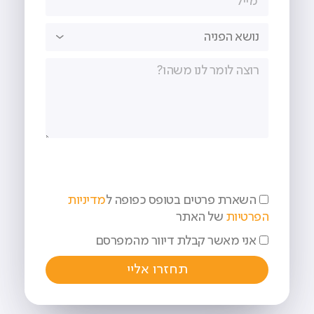
השארת פרטים בטופס כפופה ל
מדיניות
הפרטיות
של האתר
אני מאשר קבלת דיוור מהמפרסם
תחזרו אליי