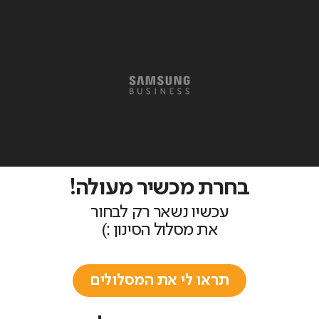
בחרת מכשיר מעולה!
עכשיו נשאר רק לבחור
את מסלול הסינון :)
תראו לי את המסלולים