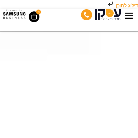
דילוג לתוכן
0