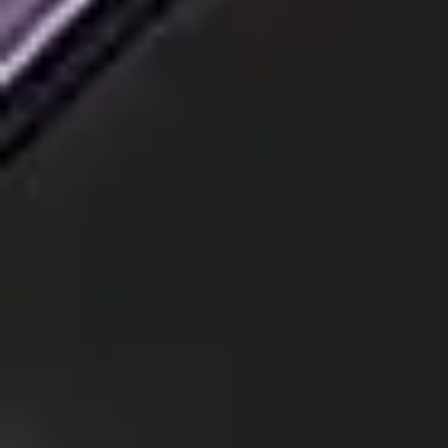
חוויית משתמש עם: