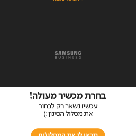
בחרת מכשיר מעולה!
עכשיו נשאר רק לבחור
את מסלול הסינון :)
תראו לי את המסלולים