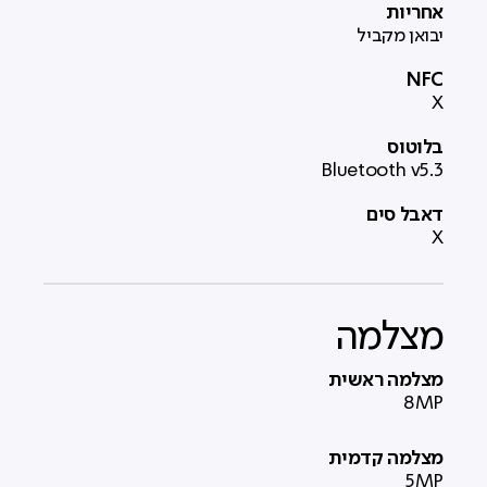
אחריות
יבואן מקביל
NFC
X
בלוטוס
Bluetooth v5.3
דאבל סים
X
מצלמה
מצלמה ראשית
8MP
מצלמה קדמית
5MP