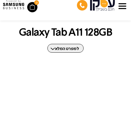
0
Galaxy Tab A11 128GB
למפרט המלא