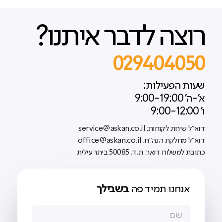
רוצה לדבר איתנו?
029404050
שעות הפעילות:
א'-ה' 9:00-19:00
ו' 9:00-12:00
דוא"ל שירות לקוחות: service@askan.co.il
דוא"ל מחלקת הנה"ח: office@askan.co.il
כתובת למשלוח דואר: ת.ד. 50085 ביתר עילית
אנחנו תמיד פה
בשבילך