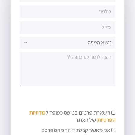
השארת פרטים בטופס כפופה ל
מדיניות
הפרטיות
של האתר
אני מאשר קבלת דיוור מהמפרסם