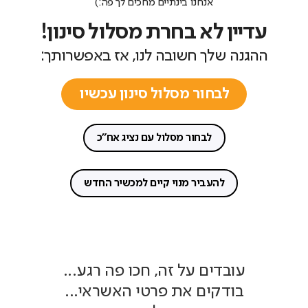
אנחנו בינתיים מחכים לך פה:)
עדיין לא בחרת מסלול סינון!
ההגנה שלך חשובה לנו, אז באפשרותך:
לבחור מסלול סינון עכשיו
לבחור מסלול עם נציג אח"כ
להעביר מנוי קיים למכשיר החדש
עובדים על זה, חכו פה רגע...
בודקים את פרטי האשראי...