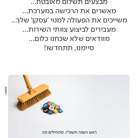
מבצעים תשלום מאובטח...
מאשרים את הרכישה במערכת...
משייכים את הפעולה למנוי 'עסקן' שלך...
מעבירים לביצוע צוותי השירות...
מוודאים שלא שכחנו כלום...
סיימנו, תתחדשו!