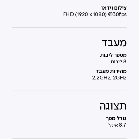
צילום וידאו
FHD (1920 x 1080) @30fps
מעבד
מספר ליבות
8 ליבות
מהירות מעבד
2.2GHz, 2GHz
תצוגה
גודל מסך
8.7 אינץ'