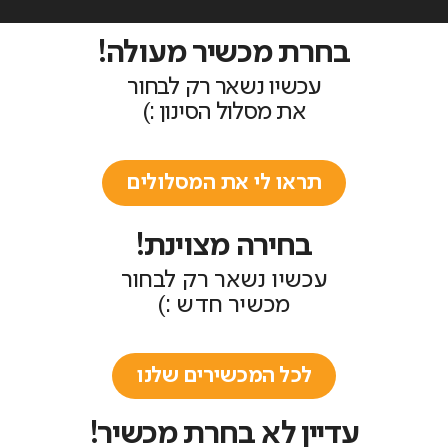
בחרת מכשיר מעולה!
עכשיו נשאר רק לבחור
את מסלול הסינון :)
תראו לי את המסלולים
בחירה מצוינת!
עכשיו נשאר רק לבחור
מכשיר חדש :)
לכל המכשירים שלנו
עדיין לא בחרת מכשיר!