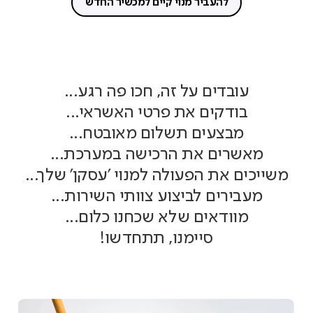
להעביר מנוי קיים למכשיר החדש
עובדים על זה, חכו פה רגע...
בודקים את פרטי האשראי...
מבצעים תשלום מאובטח...
מאשרים את הרכישה במערכת...
משייכים את הפעולה למנוי 'עסקן' שלך...
מעבירים לביצוע צוותי השירות...
מוודאים שלא שכחנו כלום...
סיימנו, תתחדשו!