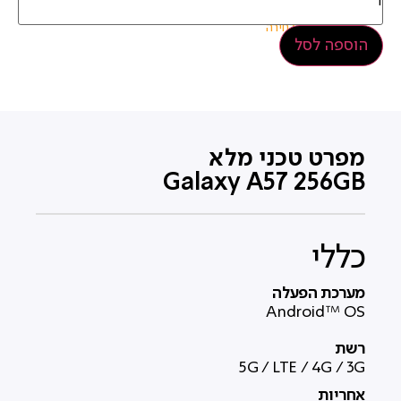
תכלת
נקה
הוספה לסל
מפרט טכני מלא
Galaxy A57 256GB
כללי
מערכת הפעלה
Android™ OS
רשת
5G / LTE / 4G / 3G
אחריות