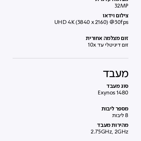
32MP
צילום וידאו
UHD 4K (3840 x 2160) @30fps
זום מצלמה אחורית
זום דיגיטלי עד 10x
מעבד
סוג מעבד
Exynos 1480
מספר ליבות
8 ליבות
מהירות מעבד
2.75GHz, 2GHz