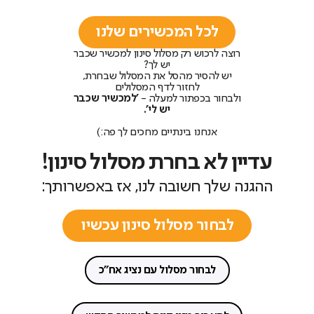
לכל המכשירים שלנו
רוצה לרכוש רק מסלול סינון למכשיר שכבר
יש לך?
יש להסיר מהסל את המסלול שבחרת,
לחזור לדף המסלולים
ולבחור בכפתור למעלה -
'למכשיר שכבר
יש לי'.
אנחנו בינתיים מחכים לך פה:)
עדיין לא בחרת מסלול סינון!
ההגנה שלך חשובה לנו, אז באפשרותך:
לבחור מסלול סינון עכשיו
לבחור מסלול עם נציג אח"כ