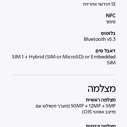
12 חודשי אחריות
NFC
נתמך
בלוטוס
Bluetooth v5.3
דאבל סים
SIM 1 + Hybrid (SIM or MicroSD) or Embedded
SIM
מצלמה
מצלמה ראשית
50MP + 12MP + 5MP (מערך משולש עם
מייצב אופטי OIS)
מצלמה קדמית