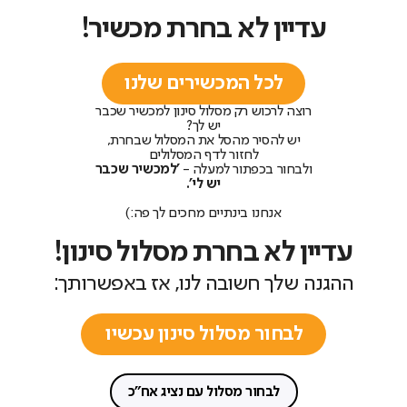
עדיין לא בחרת מכשיר!
לכל המכשירים שלנו
רוצה לרכוש רק מסלול סינון למכשיר שכבר
יש לך?
יש להסיר מהסל את המסלול שבחרת,
לחזור לדף המסלולים
ולבחור בכפתור למעלה -
'למכשיר שכבר
יש לי'.
אנחנו בינתיים מחכים לך פה:)
עדיין לא בחרת מסלול סינון!
ההגנה שלך חשובה לנו, אז באפשרותך:
לבחור מסלול סינון עכשיו
לבחור מסלול עם נציג אח"כ