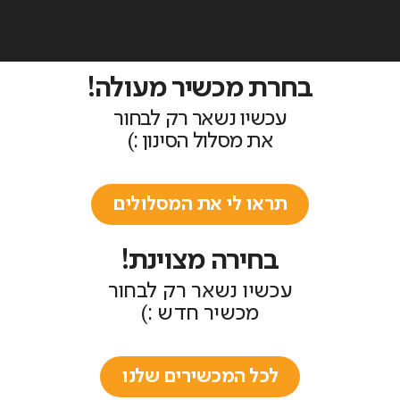
בחרת מכשיר מעולה!
עכשיו נשאר רק לבחור
את מסלול הסינון :)
תראו לי את המסלולים
בחירה מצוינת!
עכשיו נשאר רק לבחור
מכשיר חדש :)
לכל המכשירים שלנו