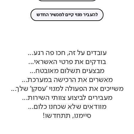
להעביר מנוי קיים למכשיר החדש
עובדים על זה, חכו פה רגע...
בודקים את פרטי האשראי...
מבצעים תשלום מאובטח...
מאשרים את הרכישה במערכת...
משייכים את הפעולה למנוי 'עסקן' שלך...
מעבירים לביצוע צוותי השירות...
מוודאים שלא שכחנו כלום...
סיימנו, תתחדשו!