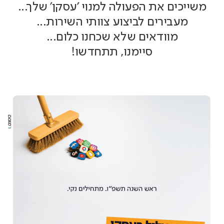
משייכים את הפעולה למנוי 'עסקן' שלך...
מעבירים לביצוע צוותי השירות...
מוודאים שלא שכחנו כלום...
סיימנו, תתחדשו!