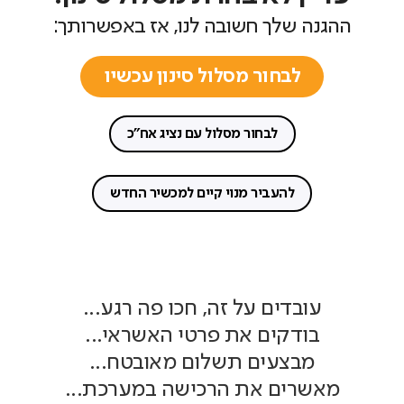
ההגנה שלך חשובה לנו, אז באפשרותך:
לבחור מסלול סינון עכשיו
לבחור מסלול עם נציג אח"כ
להעביר מנוי קיים למכשיר החדש
עובדים על זה, חכו פה רגע...
בודקים את פרטי האשראי...
מבצעים תשלום מאובטח...
מאשרים את הרכישה במערכת...