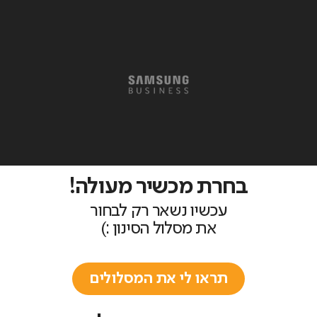
בחרת מכשיר מעולה!
עכשיו נשאר רק לבחור
את מסלול הסינון :)
תראו לי את המסלולים