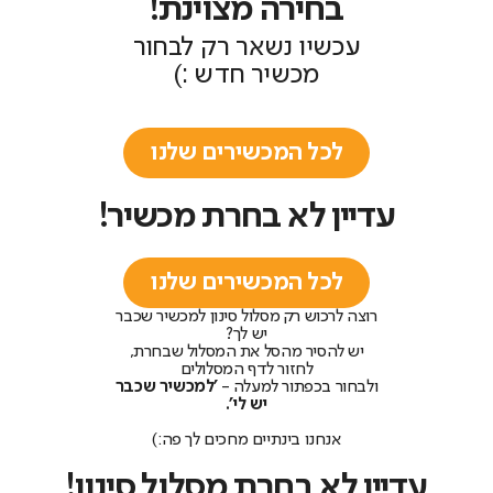
בחירה מצוינת!
עכשיו נשאר רק לבחור
מכשיר חדש :)
לכל המכשירים שלנו
עדיין לא בחרת מכשיר!
לכל המכשירים שלנו
רוצה לרכוש רק מסלול סינון למכשיר שכבר
יש לך?
יש להסיר מהסל את המסלול שבחרת,
לחזור לדף המסלולים
ולבחור בכפתור למעלה -
'למכשיר שכבר
יש לי'.
אנחנו בינתיים מחכים לך פה:)
עדיין לא בחרת מסלול סינון!