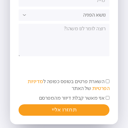
השארת פרטים בטופס כפופה ל
מדיניות
הפרטיות
של האתר
אני מאשר קבלת דיוור מהמפרסם
תחזרו אליי