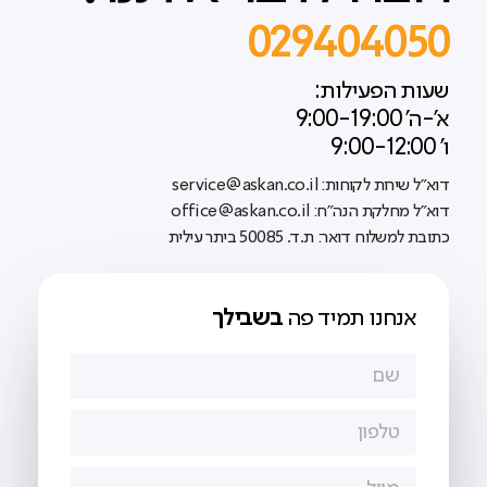
029404050
שעות הפעילות:
א'-ה' 9:00-19:00
ו' 9:00-12:00
דוא"ל שירות לקוחות: service@askan.co.il
דוא"ל מחלקת הנה"ח: office@askan.co.il
כתובת למשלוח דואר: ת.ד. 50085 ביתר עילית
אנחנו תמיד פה
בשבילך