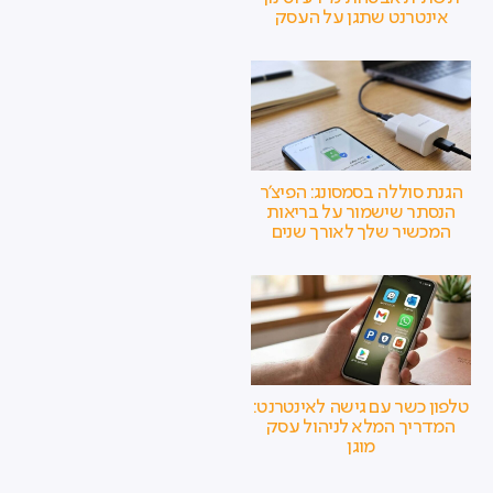
אינטרנט שתגן על העסק
הגנת סוללה בסמסונג: הפיצ'ר
הנסתר שישמור על בריאות
המכשיר שלך לאורך שנים
טלפון כשר עם גישה לאינטרנט:
המדריך המלא לניהול עסק
מוגן