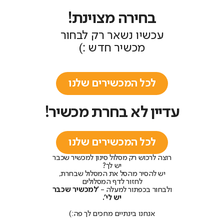
בחירה מצוינת!
עכשיו נשאר רק לבחור
מכשיר חדש :)
לכל המכשירים שלנו
עדיין לא בחרת מכשיר!
לכל המכשירים שלנו
רוצה לרכוש רק מסלול סינון למכשיר שכבר
יש לך?
יש להסיר מהסל את המסלול שבחרת,
לחזור לדף המסלולים
ולבחור בכפתור למעלה -
'למכשיר שכבר
יש לי'.
אנחנו בינתיים מחכים לך פה:)