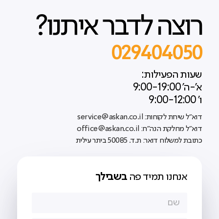
רוצה לדבר איתנו?
029404050
שעות הפעילות:
א'-ה' 9:00-19:00
ו' 9:00-12:00
דוא"ל שירות לקוחות: service@askan.co.il
דוא"ל מחלקת הנה"ח: office@askan.co.il
כתובת למשלוח דואר: ת.ד. 50085 ביתר עילית
אנחנו תמיד פה
בשבילך