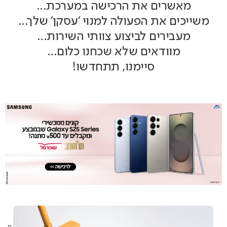
מאשרים את הרכישה במערכת...
משייכים את הפעולה למנוי 'עסקן' שלך...
מעבירים לביצוע צוותי השירות...
מוודאים שלא שכחנו כלום...
סיימנו, תתחדשו!