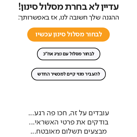
עדיין לא בחרת מסלול סינון!
ההגנה שלך חשובה לנו, אז באפשרותך:
לבחור מסלול סינון עכשיו
לבחור מסלול עם נציג אח"כ
להעביר מנוי קיים למכשיר החדש
עובדים על זה, חכו פה רגע...
בודקים את פרטי האשראי...
מבצעים תשלום מאובטח...