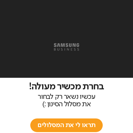
בחרת מכשיר מעולה!
עכשיו נשאר רק לבחור
את מסלול הסינון :)
תראו לי את המסלולים