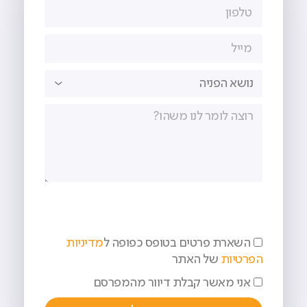
השארת פרטים בטופס כפופה ל
מדיניות
הפרטיות
של האתר
אני מאשר קבלת דיוור מהמפרסם