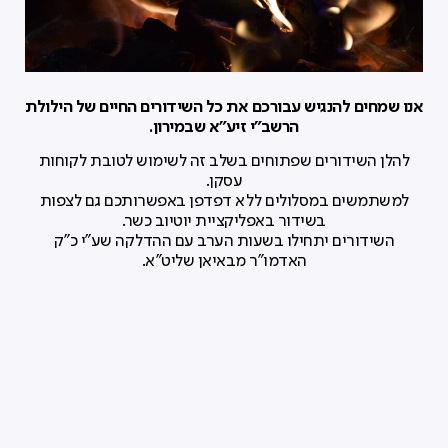
אנו שמחים להנגיש עבורכם את כל השידורים החיים של הילולת
הרשב"י זיע"א שבמירון.
להלן השידורים שפתוחים בשלב זה לשימוש לטובת לקוחות
עסקן.
למשתמשים במסלולים ללא דפדפן באפשרותכם גם לצפות
בשידור באפליקציית יוטיוב כשר.
השידורים יתחילו בשעות הערב עם ההדלקה שע"י כ"ק
האדמו"ר מבאיאן שליט"א.