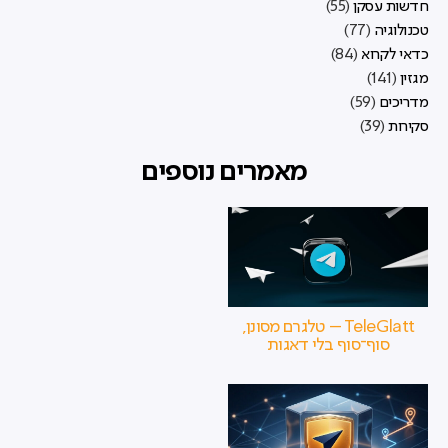
חדשות עסקן
(55)
טכנולוגיה
(77)
כדאי לקרוא
(84)
מגזין
(141)
מדריכים
(59)
סקירות
(39)
מאמרים נוספים
TeleGlatt – טלגרם מסונן,
סוף־סוף בלי דאגות