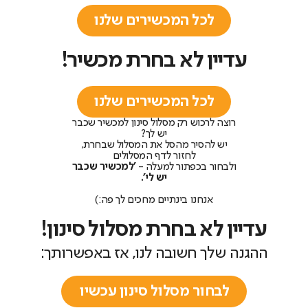
לכל המכשירים שלנו
עדיין לא בחרת מכשיר!
לכל המכשירים שלנו
רוצה לרכוש רק מסלול סינון למכשיר שכבר
יש לך?
יש להסיר מהסל את המסלול שבחרת,
לחזור לדף המסלולים
ולבחור בכפתור למעלה -
'למכשיר שכבר
יש לי'.
אנחנו בינתיים מחכים לך פה:)
עדיין לא בחרת מסלול סינון!
ההגנה שלך חשובה לנו, אז באפשרותך:
לבחור מסלול סינון עכשיו