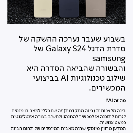
בשבוע שעבר נערכה ההשקה של
סדרת הדגל Galaxy S24 של
samsung
והבשורה שהביאה הסדרה היא
שילוב טכנולוגיות AI בביצועי
המכשירים.
מה זה AI?
בינה מלאכותית (בינה מתקדמת) זה שם כללי למצב בו מנסים
לגרום לתוכנה או למכשיר להתנהג ולחשוב בצורה אינטליגנטית
כמעט אנושית.
המדען מרווין מינסקי שהיה מאבות המייסדים של תחום הבינה