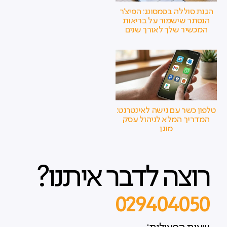
הגנת סוללה בסמסונג: הפיצ'ר
הנסתר שישמור על בריאות
המכשיר שלך לאורך שנים
טלפון כשר עם גישה לאינטרנט:
המדריך המלא לניהול עסק
מוגן
רוצה לדבר איתנו?
029404050