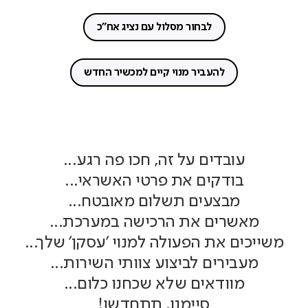
לבחור מסלול עם נציג אח"כ
להעביר מנוי קיים למכשיר החדש
עובדים על זה, חכו פה רגע...
בודקים את פרטי האשראי...
מבצעים תשלום מאובטח...
מאשרים את הרכישה במערכת...
משייכים את הפעולה למנוי 'עסקן' שלך...
מעבירים לביצוע צוותי השירות...
מוודאים שלא שכחנו כלום...
סיימנו, תתחדשו!