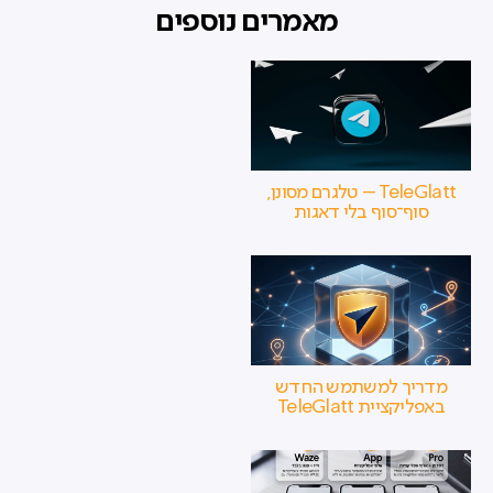
מאמרים נוספים
TeleGlatt – טלגרם מסונן,
סוף־סוף בלי דאגות
מדריך למשתמש החדש
באפליקציית TeleGlatt