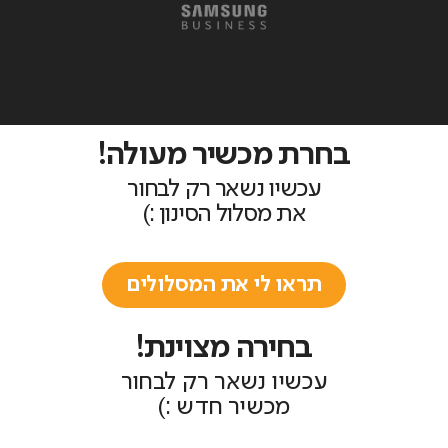
בחרת מכשיר מעולה!
עכשיו נשאר רק לבחור
את מסלול הסינון :)
תראו לי את המסלולים
בחירה מצוינת!
עכשיו נשאר רק לבחור
מכשיר חדש :)