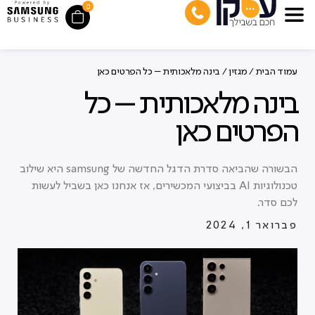
0
עמוד הבית
/
מגזין
/ בינה מלאכותית – כל הפרטים כאן
בינה מלאכותית – כל
הפרטים כאן
הבשורה שהביאה סדרת הדגל החדשה של samsung היא שילוב
טכנולוגיות AI בביצועי המכשירים, אז אנחנו כאן בשביל לעשות
לכם סדר.
פברואר 1, 2024