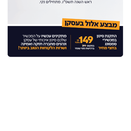
לקוחות יקרים,