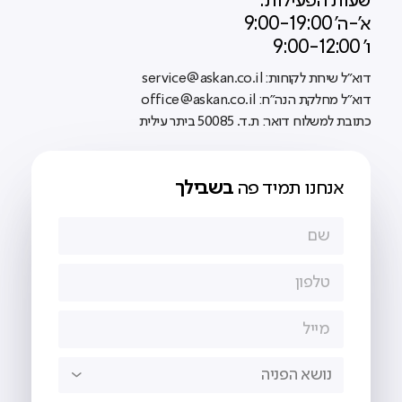
שעות הפעילות:
א'-ה' 9:00-19:00
ו' 9:00-12:00
דוא"ל שירות לקוחות: service@askan.co.il
דוא"ל מחלקת הנה"ח: office@askan.co.il
כתובת למשלוח דואר: ת.ד. 50085 ביתר עילית
אנחנו תמיד פה
בשבילך