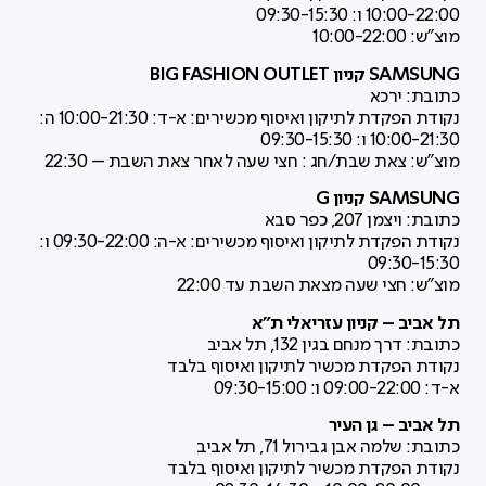
10:00-22:00 ו: 09:30-15:30
מוצ"ש: 10:00-22:00
SAMSUNG קניון BIG FASHION OUTLET
כתובת: ירכא
נקודת הפקדת לתיקון ואיסוף מכשירים: א-ד: 10:00-21:30 ה:
10:00-21:30 ו: 09:30-15:30
מוצ"ש: צאת שבת/חג : חצי שעה לאחר צאת השבת – 22:30
SAMSUNG קניון G
כתובת:
ויצמן 207,
כפר סבא
נקודת הפקדת לתיקון ואיסוף מכשירים: א-ה: 09:30-22:00 ו:
09:30-15:30
מוצ"ש: חצי שעה מצאת השבת עד 22:00
תל אביב – קניון עזריאלי ת"א
כתובת:
דרך מנחם בגין 132,
תל אביב
נקודת הפקדת מכשיר לתיקון ואיסוף בלבד
א-ד: 09:00-22:00 ו: 09:30-15:00
תל אביב – גן העיר
כתובת:
שלמה אבן גבירול 71,
תל אביב
נקודת הפקדת מכשיר לתיקון ואיסוף בלבד