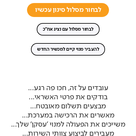
לבחור מסלול סינון עכשיו
לבחור מסלול עם נציג אח"כ
להעביר מנוי קיים למכשיר החדש
עובדים על זה, חכו פה רגע...
בודקים את פרטי האשראי...
מבצעים תשלום מאובטח...
מאשרים את הרכישה במערכת...
משייכים את הפעולה למנוי 'עסקן' שלך...
מעבירים לביצוע צוותי השירות...