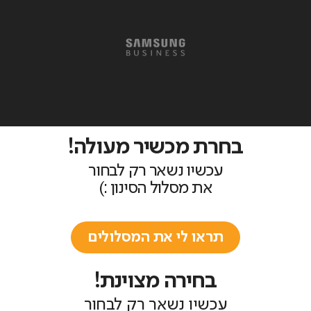
בחרת מכשיר מעולה!
עכשיו נשאר רק לבחור
את מסלול הסינון :)
תראו לי את המסלולים
בחירה מצוינת!
עכשיו נשאר רק לבחור