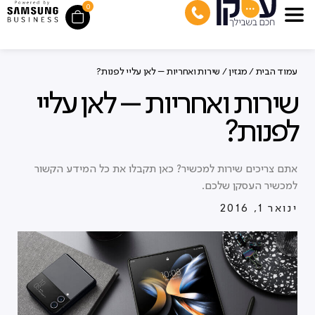
0
עמוד הבית
/
מגזין
/ שירות ואחריות – לאן עליי לפנות?
שירות ואחריות – לאן עליי
לפנות?
אתם צריכים שירות למכשיר? כאן תקבלו את כל המידע הקשור
למכשיר העסקן שלכם.
ינואר 1, 2016