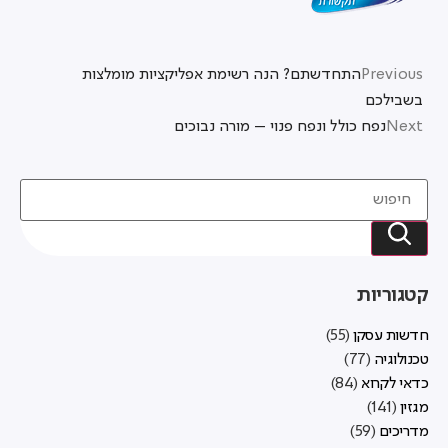
Previous
התחדשתם? הנה רשימת אפליקציות מומלצות
בשבילכם
Next
נפח כולל ונפח פנוי – מורה נבוכים
קטגוריות
חדשות עסקן
(55)
טכנולוגיה
(77)
כדאי לקרוא
(84)
מגזין
(141)
מדריכים
(59)