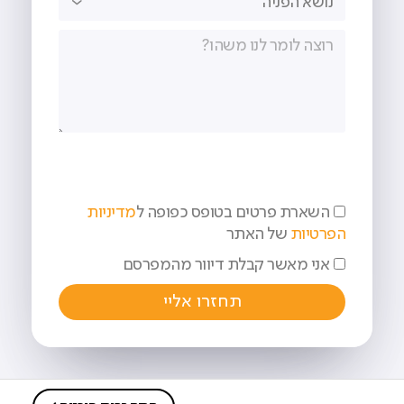
השארת פרטים בטופס כפופה ל
מדיניות
הפרטיות
של האתר
אני מאשר קבלת דיוור מהמפרסם
תחזרו אליי