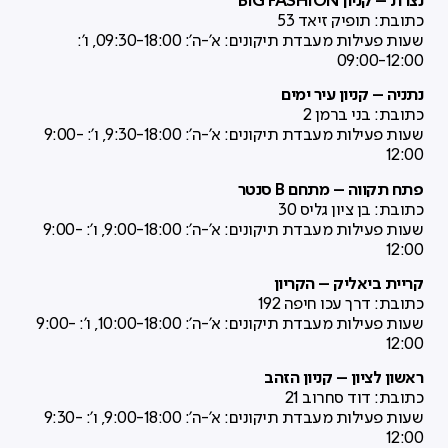
נצרת – קניון BIG FASHION
כתובת: תופיק זיאד 53
שעות פעילות מעבדת תיקונים: א'-ה': 09:30-18:00, ו':
09:00-12:00
נתניה – קניון עיר ימים
כתובת: בני ברמן 2
שעות פעילות מעבדת תיקונים: א'-ה': 9:30-18:00, ו': 9:00-
12:00
פתח תקווה – מתחם B סנטר
כתובת: בן ציון גליס 30
שעות פעילות מעבדת תיקונים: א'-ה': 9:00-18:00, ו': 9:00-
12:00
קריית ביאליק – הקריון
כתובת: דרך עכו חיפה 192
שעות פעילות מעבדת תיקונים: א'-ה': 10:00-18:00, ו': 9:00-
12:00
ראשון לציון – קניון הזהב
כתובת: דוד סחרוב 21
שעות פעילות מעבדת תיקונים: א'-ה': 9:00-18:00, ו': 9:30-
12:00