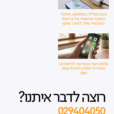
הגנת סוללה בסמסונג: הפיצ'ר
הנסתר שישמור על בריאות
המכשיר שלך לאורך שנים
טלפון כשר עם גישה לאינטרנט:
המדריך המלא לניהול עסק
מוגן
רוצה לדבר איתנו?
029404050