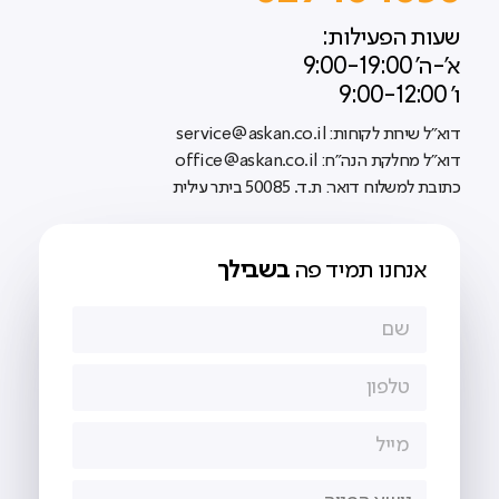
שעות הפעילות:
א'-ה' 9:00-19:00
ו' 9:00-12:00
דוא"ל שירות לקוחות: service@askan.co.il
דוא"ל מחלקת הנה"ח: office@askan.co.il
כתובת למשלוח דואר: ת.ד. 50085 ביתר עילית
אנחנו תמיד פה
בשבילך