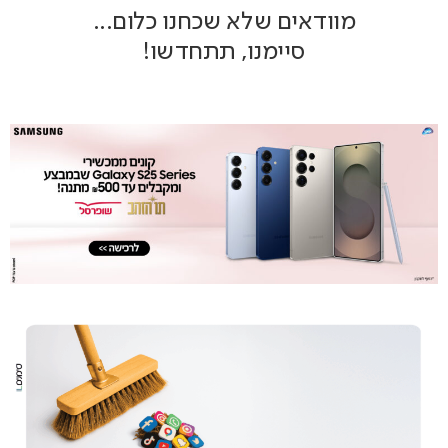
מוודאים שלא שכחנו כלום...
סיימנו, תתחדשו!