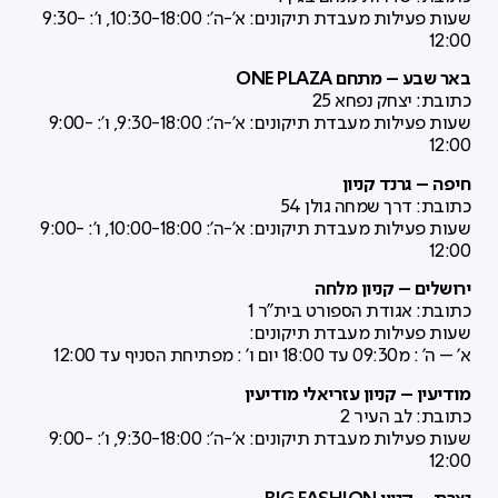
שעות פעילות מעבדת תיקונים: א'-ה': 10:30-18:00, ו': 9:30-
12:00
באר שבע – מתחם ONE PLAZA
כתובת: יצחק נפחא 25
שעות פעילות מעבדת תיקונים: א'-ה': 9:30-18:00, ו': 9:00-
12:00
חיפה – גרנד קניון
כתובת: דרך שמחה גולן 54
שעות פעילות מעבדת תיקונים: א'-ה': 10:00-18:00, ו': 9:00-
12:00
ירושלים – קניון מלחה
כתובת: אגודת הספורט בית"ר 1
שעות פעילות מעבדת תיקונים:
א' – ה' : מ09:30 עד 18:00 יום ו' : מפתיחת הסניף עד 12:00
מודיעין – קניון עזריאלי מודיעין
כתובת: לב העיר 2
שעות פעילות מעבדת תיקונים: א'-ה': 9:30-18:00, ו': 9:00-
12:00