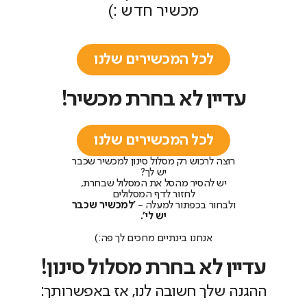
מכשיר חדש :)
לכל המכשירים שלנו
עדיין לא בחרת מכשיר!
לכל המכשירים שלנו
רוצה לרכוש רק מסלול סינון למכשיר שכבר
יש לך?
יש להסיר מהסל את המסלול שבחרת,
לחזור לדף המסלולים
ולבחור בכפתור למעלה -
'למכשיר שכבר
יש לי'.
אנחנו בינתיים מחכים לך פה:)
עדיין לא בחרת מסלול סינון!
ההגנה שלך חשובה לנו, אז באפשרותך: