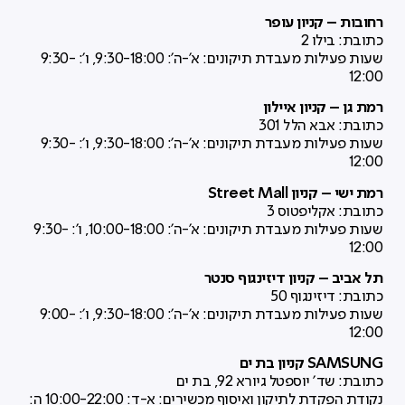
רחובות – קניון עופר
כתובת: בילו 2
שעות פעילות מעבדת תיקונים: א'-ה': 9:30-18:00, ו': 9:30-
12:00
רמת גן – קניון איילון
כתובת: אבא הלל 301
שעות פעילות מעבדת תיקונים: א'-ה': 9:30-18:00, ו': 9:30-
12:00
רמת ישי – קניון Street Mall
כתובת: אקליפטוס 3
שעות פעילות מעבדת תיקונים: א'-ה': 10:00-18:00, ו': 9:30-
12:00
תל אביב – קניון דיזינגוף סנטר
כתובת: דיזינגוף 50
שעות פעילות מעבדת תיקונים: א'-ה': 9:30-18:00, ו': 9:00-
12:00
SAMSUNG קניון בת ים
כתובת:
שד' יוספטל גיורא 92,
בת ים
נקודת הפקדת לתיקון ואיסוף מכשירים: א-ד: 10:00-22:00 ה: