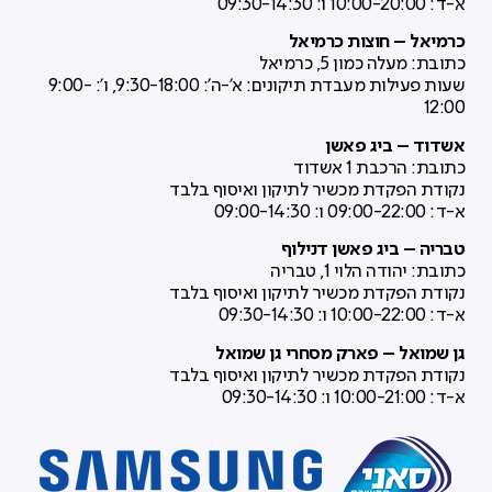
א-ד: 10:00-20:00 ו: 09:30-14:30
כרמיאל – חוצות כרמיאל
כתובת:
מעלה כמון 5,
כרמיאל
שעות פעילות מעבדת תיקונים: א'-ה': 9:30-18:00, ו': 9:00-
12:00
אשדוד – ביג פאשן
כתובת: הרכבת 1 אשדוד
נקודת הפקדת מכשיר לתיקון ואיסוף בלבד
א-ד: 09:00-22:00 ו: 09:00-14:30
טבריה – ביג פאשן דנילוף
כתובת:
יהודה הלוי 1,
טבריה
נקודת הפקדת מכשיר לתיקון ואיסוף בלבד
א-ד: 10:00-22:00 ו: 09:30-14:30
גן שמואל – פארק מסחרי גן שמואל
נקודת הפקדת מכשיר לתיקון ואיסוף בלבד
א-ד: 10:00-21:00 ו: 09:30-14:30