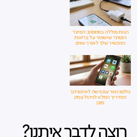
הגנת סוללה בסמסונג: הפיצ'ר
הנסתר שישמור על בריאות
המכשיר שלך לאורך שנים
טלפון כשר עם גישה לאינטרנט:
המדריך המלא לניהול עסק
מוגן
רוצה לדבר איתנו?