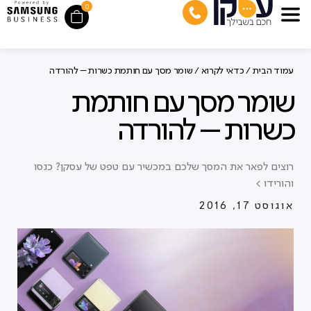
0
עמוד הבית
/
כדאי לקרוא
/ שומר מסך עם חותמת כשרות – להורדה
שומר מסך עם חותמת
כשרות – להורדה
רוצים לפאר את המסך שלכם במכשיר עם טפט של עסקן? כנסו
והורידו >
אוגוסט 17, 2016