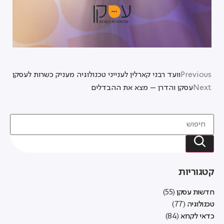
Previous
וועד רבני קארלין לענייני טכנולוגיה מעניק כשרות לעסקן
Next
עסקן והדרן – מצא את ההבדלים
קטגוריות
חדשות עסקן
(55)
טכנולוגיה
(77)
כדאי לקרוא
(84)