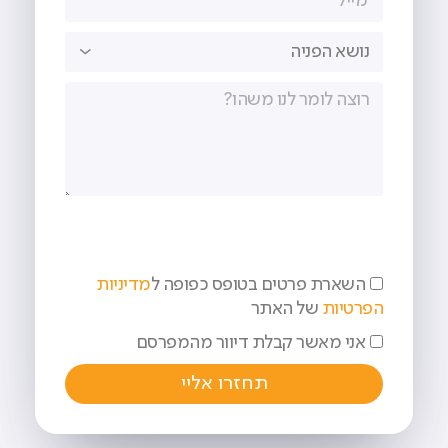
השארת פרטים בטופס כפופה ל
מדיניות
הפרטיות
של האתר
אני מאשר קבלת דיוור מהמפרסם
תחזרו אליי