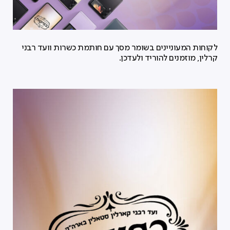
לקוחות המעוניינים בשומר מסך עם חותמת כשרות וועד רבני
קרלין, מוזמנים להוריד ולעדכן.