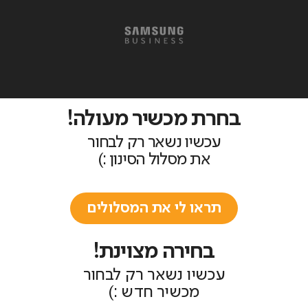
בחרת מכשיר מעולה!
עכשיו נשאר רק לבחור
את מסלול הסינון :)
תראו לי את המסלולים
בחירה מצוינת!
עכשיו נשאר רק לבחור
מכשיר חדש :)