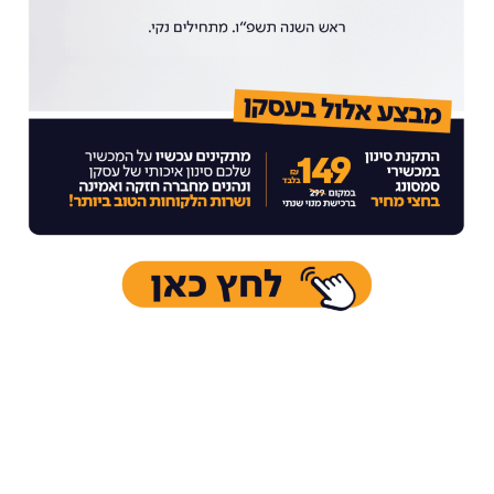
לקוחות יקרים,