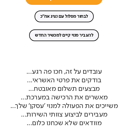
לבחור מסלול עם נציג אח"כ
להעביר מנוי קיים למכשיר החדש
עובדים על זה, חכו פה רגע...
בודקים את פרטי האשראי...
מבצעים תשלום מאובטח...
מאשרים את הרכישה במערכת...
משייכים את הפעולה למנוי 'עסקן' שלך...
מעבירים לביצוע צוותי השירות...
מוודאים שלא שכחנו כלום...