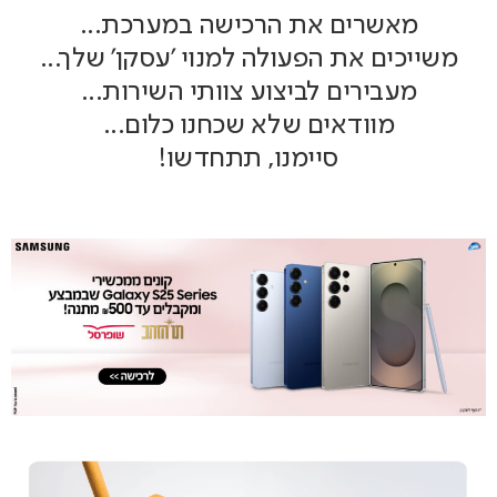
מאשרים את הרכישה במערכת...
משייכים את הפעולה למנוי 'עסקן' שלך...
מעבירים לביצוע צוותי השירות...
מוודאים שלא שכחנו כלום...
סיימנו, תתחדשו!