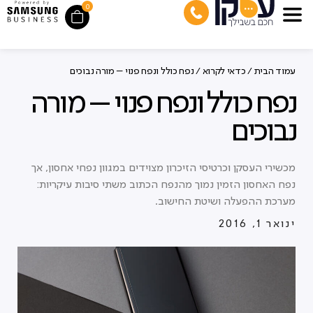
0
עמוד הבית
/
כדאי לקרוא
/ נפח כולל ונפח פנוי – מורה נבוכים
נפח כולל ונפח פנוי – מורה
נבוכים
מכשירי העסקן וכרטיסי הזיכרון מצוידים במגוון נפחי אחסון, אך
נפח האחסון הזמין נמוך מהנפח הכתוב משתי סיבות עיקריות:
מערכת ההפעלה ושיטת החישוב.
ינואר 1, 2016