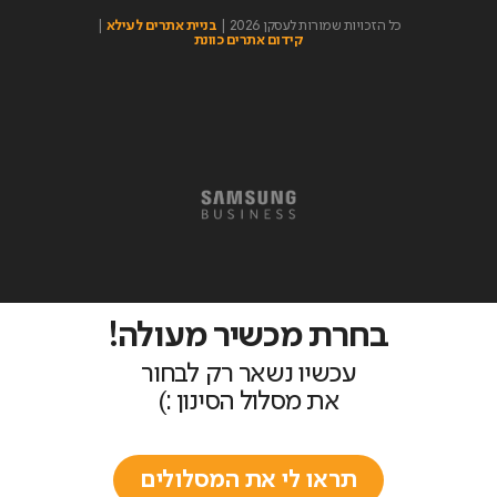
כל הזכויות שמורות לעסקן 2026 |
בניית אתרים לעילא
|
קידום אתרים כוונת
בחרת מכשיר מעולה!
עכשיו נשאר רק לבחור
את מסלול הסינון :)
תראו לי את המסלולים