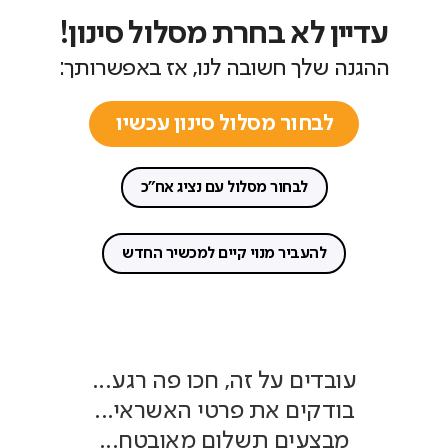
עדיין לא בחרת מסלול סינון!
ההגנה שלך חשובה לנו, אז באפשרותך:
לבחור מסלול סינון עכשיו
לבחור מסלול עם נציג אח"כ
להעביר מנוי קיים למכשיר החדש
עובדים על זה, חכו פה רגע...
בודקים את פרטי האשראי...
מבצעים תשלום מאובטח...