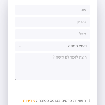
השארת פרטים בטופס כפופה ל
מדיניות