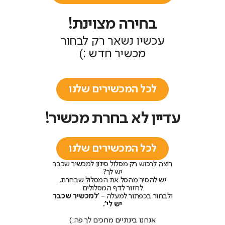
בחירה מצוינת!
עכשיו נשאר רק לבחור
מכשיר חדש :)
לכל המכשירים שלנו
עדיין לא בחרת מכשיר!
לכל המכשירים שלנו
רוצה לרכוש רק מסלול סינון למכשיר שכבר
יש לך?
יש להסיר מהסל את המסלול שבחרת,
לחזור לדף המסלולים
ולבחור בכפתור למעלה -
'למכשיר שכבר
יש לי'.
אנחנו בינתיים מחכים לך פה:)