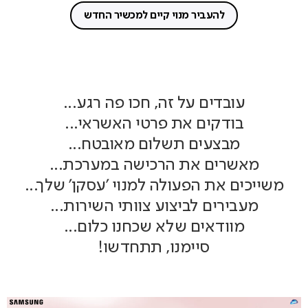
להעביר מנוי קיים למכשיר החדש
עובדים על זה, חכו פה רגע...
בודקים את פרטי האשראי...
מבצעים תשלום מאובטח...
מאשרים את הרכישה במערכת...
משייכים את הפעולה למנוי 'עסקן' שלך...
מעבירים לביצוע צוותי השירות...
מוודאים שלא שכחנו כלום...
סיימנו, תתחדשו!