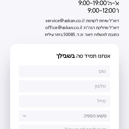
א'-ה' 9:00-19:00
ו' 9:00-12:00
דוא"ל שירות לקוחות: service@askan.co.il
דוא"ל מחלקת הנה"ח: office@askan.co.il
כתובת למשלוח דואר: ת.ד. 50085 ביתר עילית
אנחנו תמיד פה
בשבילך