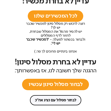
עדיין לא בחרת מכשיר!
לכל המכשירים שלנו
רוצה לרכוש רק מסלול סינון למכשיר שכבר
יש לך?
יש להסיר מהסל את המסלול שבחרת,
לחזור לדף המסלולים
ולבחור בכפתור למעלה -
'למכשיר שכבר
יש לי'.
אנחנו בינתיים מחכים לך פה:)
עדיין לא בחרת מסלול סינון!
ההגנה שלך חשובה לנו, אז באפשרותך:
לבחור מסלול סינון עכשיו
לבחור מסלול עם נציג אח"כ