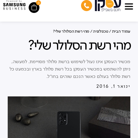
0
עמוד הבית
/
טכנולוגיה
/ מהי רשת הסלולר שלי?
מהי רשת הסלולר שלי?
מכשיר העסקן אינו נעול לשימוש ברשת סלולר מסויימת. למעשה,
ניתן להשתמש במכשיר העסקן בכל רשת סלולר בארץ ובכמעט כל
רשת סלולר בעולם כאשר הנכם שוהים בחו"ל.
ינואר 1, 2016