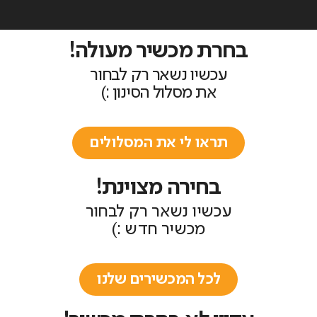
בחרת מכשיר מעולה!
עכשיו נשאר רק לבחור
את מסלול הסינון :)
תראו לי את המסלולים
בחירה מצוינת!
עכשיו נשאר רק לבחור
מכשיר חדש :)
לכל המכשירים שלנו