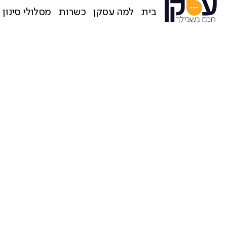
בית
למה עסקן
כשרות
מסלולי סינון