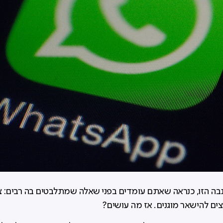
ה הזו, כנראה שאתם עומדים בפני שאלה שמתלבטים בה רבים: צ
צים להישאר מוגנים. אז מה עושים?