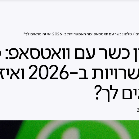
ם
/ טלפון כשר עם וואטסאפ: מה האפשרויות ב-2026 ואיזה מתאים לך?
 כשר עם וואטסאפ: 
האפשרויות ב-2026
ם לך?