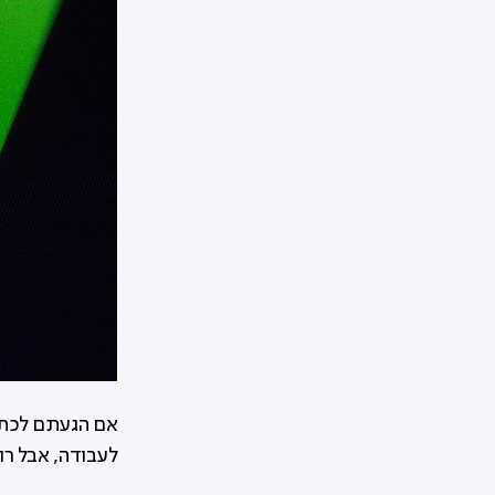
אם הגעתם לכתב
לעבודה, אבל רו