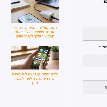
ני
הגנת סוללה בסמסונג: הפיצ'ר
הנסתר שישמור על בריאות
המכשיר שלך לאורך שנים
טסאפ
טלפון כשר עם גישה לאינטרנט:
המדריך המלא לניהול עסק
מוגן