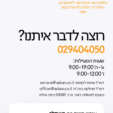
טלפון כשר עם גישה לאינטרנט:
המדריך המלא לניהול עסק
מוגן
רוצה לדבר איתנו?
029404050
שעות הפעילות:
א'-ה' 9:00-19:00
ו' 9:00-12:00
דוא"ל שירות לקוחות: service@askan.co.il
דוא"ל מחלקת הנה"ח: office@askan.co.il
כתובת למשלוח דואר: ת.ד. 50085 ביתר עילית