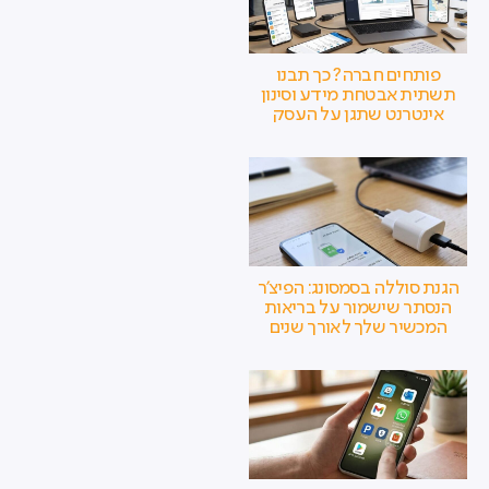
פותחים חברה? כך תבנו
תשתית אבטחת מידע וסינון
אינטרנט שתגן על העסק
הגנת סוללה בסמסונג: הפיצ'ר
הנסתר שישמור על בריאות
המכשיר שלך לאורך שנים