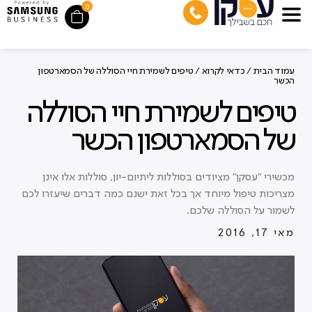
0
עמוד הבית
/
כדאי לקרוא
/ טיפים לשמירת חיי הסוללה של הסמארטפון
הכשר
טיפים לשמירת חיי הסוללה
של הסמארטפון הכשר
מכשירי "עסקן" מציודים בסוללות ליתיום-יון, סוללות אלו אינן
מצריכות טיפול מיוחד אך בכל זאת ישנם כמה דברים שיעזרו לכם
לשמור על הסוללה שלכם.
מאי 17, 2016