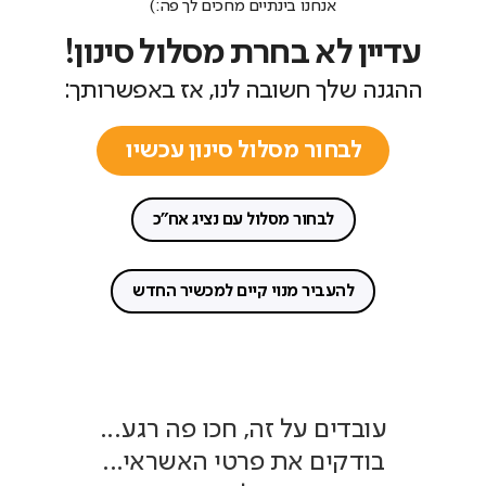
אנחנו בינתיים מחכים לך פה:)
עדיין לא בחרת מסלול סינון!
ההגנה שלך חשובה לנו, אז באפשרותך:
לבחור מסלול סינון עכשיו
לבחור מסלול עם נציג אח"כ
להעביר מנוי קיים למכשיר החדש
עובדים על זה, חכו פה רגע...
בודקים את פרטי האשראי...