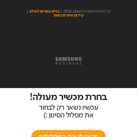
כל הזכויות שמורות לעסקן 2026 |
בניית אתרים לעילא
|
קידום אתרים כוונת
בחרת מכשיר מעולה!
עכשיו נשאר רק לבחור
את מסלול הסינון :)
תראו לי את המסלולים