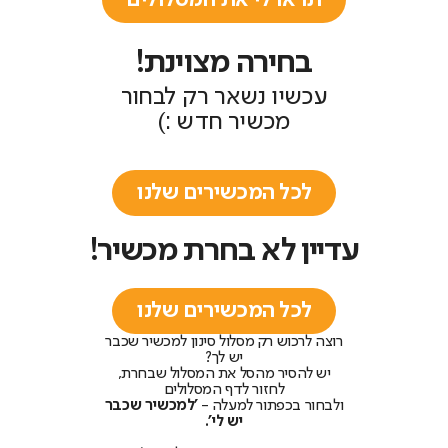
בחירה מצוינת!
עכשיו נשאר רק לבחור
מכשיר חדש :)
לכל המכשירים שלנו
עדיין לא בחרת מכשיר!
לכל המכשירים שלנו
רוצה לרכוש רק מסלול סינון למכשיר שכבר
יש לך?
יש להסיר מהסל את המסלול שבחרת,
לחזור לדף המסלולים
ולבחור בכפתור למעלה -
'למכשיר שכבר
יש לי'.