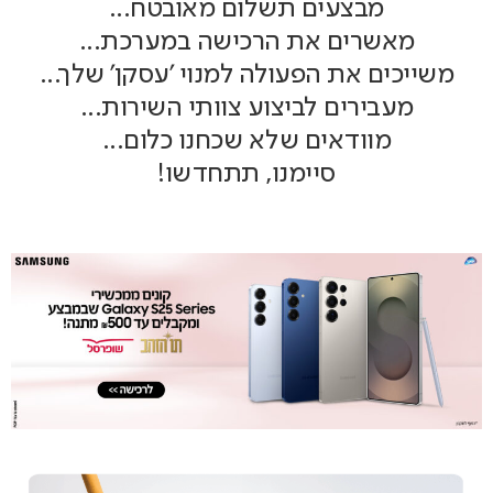
מבצעים תשלום מאובטח...
מאשרים את הרכישה במערכת...
משייכים את הפעולה למנוי 'עסקן' שלך...
מעבירים לביצוע צוותי השירות...
מוודאים שלא שכחנו כלום...
סיימנו, תתחדשו!