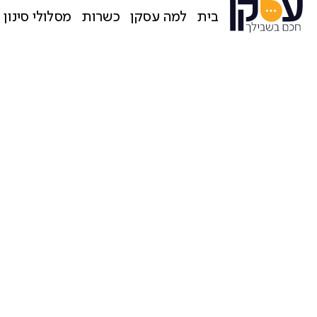
בית
למה עסקן
כשרות
מסלולי סינון