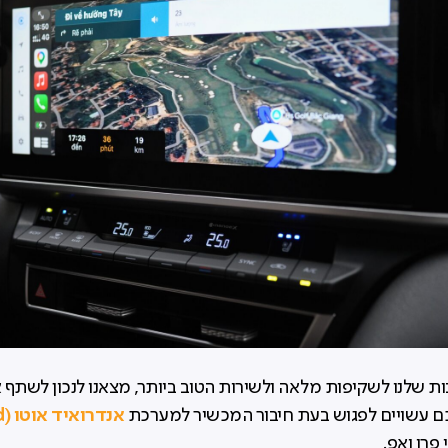
 שלנו לשקיפות מלאה ולשירות הטוב ביותר, מצאנו לנכון לשתף
אנ
ם עשויים לפגוש בעת חיבור המכשיר למערכת
פרו ואפ.