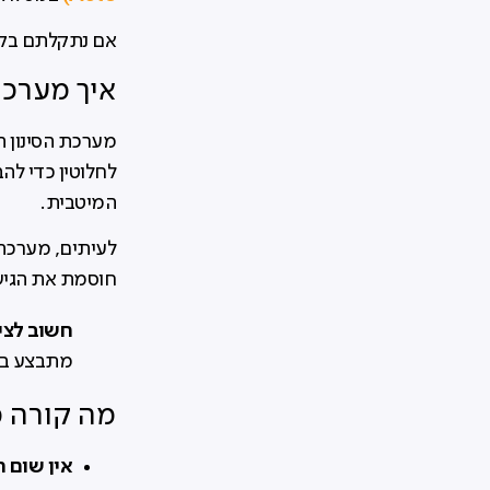
אם נתקלתם בקו
איך מערכת
מערכת הסינון
לחלוטין כדי לה
המיטבית.
חוסמת את הגישה
חשוב לציי
מתבצע בצ
מה קורה 
אין שום 