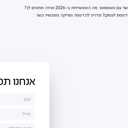
עם וואטסאפ: מה האפשרויות ב-2026 ואיזה מתאים לך?
דפסת לעסקן? מדריך להדפסה וסריקה ממכשיר כשר
אנחנו תמ