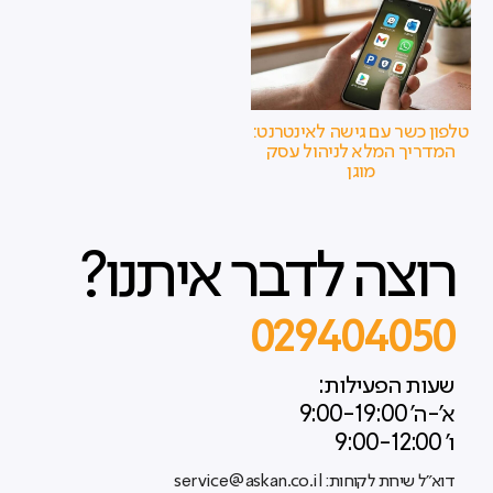
טלפון כשר עם גישה לאינטרנט:
המדריך המלא לניהול עסק
מוגן
רוצה לדבר איתנו?
029404050
שעות הפעילות:
א'-ה' 9:00-19:00
ו' 9:00-12:00
דוא"ל שירות לקוחות: service@askan.co.il