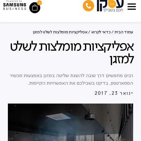
0
עמוד הבית
/
כדאי לקרוא
/ אפליקציות מומלצות לשלט למזגן
אפליקציות מומלצות לשלט
למזגן
רבים מחפשים דרך טובה להשגת שליטה במזגן באמצעות מכשיר
הסמארטפון, בדקנו בשבילכם את האפשרויות הקיימות.
ינואר 23, 2017