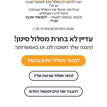
רוצה לרכוש רק מסלול סינון למכשיר שכבר
יש לך?
יש להסיר מהסל את המסלול שבחרת,
לחזור לדף המסלולים
ולבחור בכפתור למעלה -
'למכשיר שכבר
יש לי'.
אנחנו בינתיים מחכים לך פה:)
עדיין לא בחרת מסלול סינון!
ההגנה שלך חשובה לנו, אז באפשרותך:
לבחור מסלול סינון עכשיו
לבחור מסלול עם נציג אח"כ
להעביר מנוי קיים למכשיר החדש