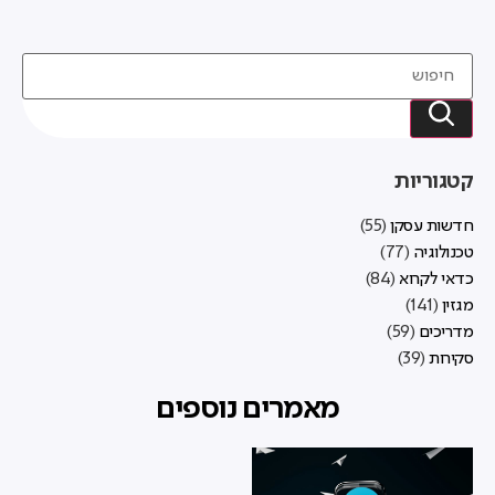
קטגוריות
חדשות עסקן
(55)
טכנולוגיה
(77)
כדאי לקרוא
(84)
מגזין
(141)
מדריכים
(59)
סקירות
(39)
מאמרים נוספים