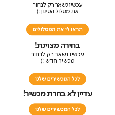
עכשיו נשאר רק לבחור
את מסלול הסינון :)
תראו לי את המסלולים
בחירה מצוינת!
עכשיו נשאר רק לבחור
מכשיר חדש :)
לכל המכשירים שלנו
עדיין לא בחרת מכשיר!
לכל המכשירים שלנו