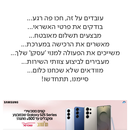
עובדים על זה, חכו פה רגע...
בודקים את פרטי האשראי...
מבצעים תשלום מאובטח...
מאשרים את הרכישה במערכת...
משייכים את הפעולה למנוי 'עסקן' שלך...
מעבירים לביצוע צוותי השירות...
מוודאים שלא שכחנו כלום...
סיימנו, תתחדשו!