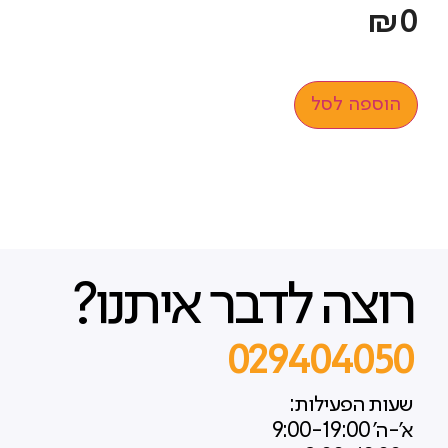
₪
0
הוספה לסל
רוצה לדבר איתנו?
029404050
שעות הפעילות:
א'-ה' 9:00-19:00