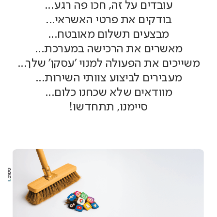
עובדים על זה, חכו פה רגע...
בודקים את פרטי האשראי...
מבצעים תשלום מאובטח...
מאשרים את הרכישה במערכת...
משייכים את הפעולה למנוי 'עסקן' שלך...
מעבירים לביצוע צוותי השירות...
מוודאים שלא שכחנו כלום...
סיימנו, תתחדשו!