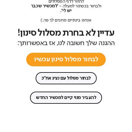
לחזור לדף המסלולים
ולבחור בכפתור למעלה -
'למכשיר שכבר
יש לי'.
אנחנו בינתיים מחכים לך פה:)
עדיין לא בחרת מסלול סינון!
ההגנה שלך חשובה לנו, אז באפשרותך:
לבחור מסלול סינון עכשיו
לבחור מסלול עם נציג אח"כ
להעביר מנוי קיים למכשיר החדש