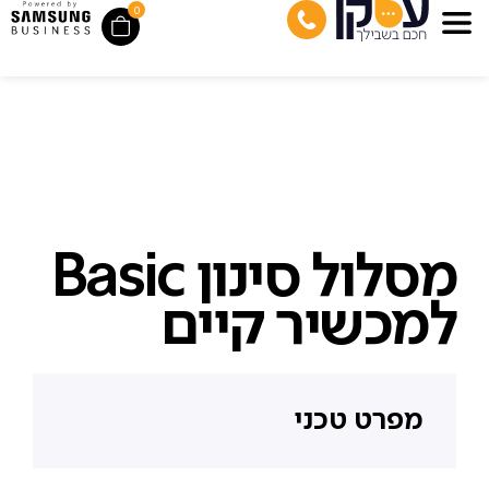
0
מסלול סינון Basic
למכשיר קיים
מפרט טכני