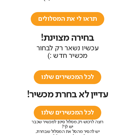
תראו לי את המסלולים
בחירה מצוינת!
עכשיו נשאר רק לבחור
מכשיר חדש :)
לכל המכשירים שלנו
עדיין לא בחרת מכשיר!
לכל המכשירים שלנו
רוצה לרכוש רק מסלול סינון למכשיר שכבר
יש לך?
יש להסיר מהסל את המסלול שבחרת,