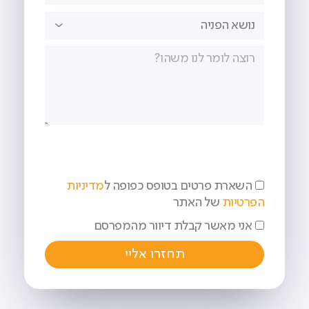
השארת פרטים בטופס כפופה ל
מדיניות
הפרטיות
של האתר
אני מאשר קבלת דיוור מהמפרסם
תחזרו אליי