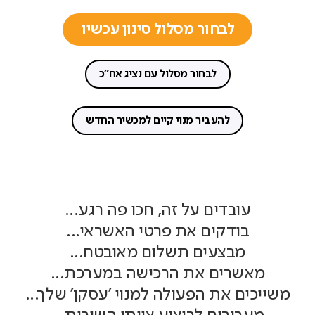
לבחור מסלול סינון עכשיו
לבחור מסלול עם נציג אח"כ
להעביר מנוי קיים למכשיר החדש
עובדים על זה, חכו פה רגע...
בודקים את פרטי האשראי...
מבצעים תשלום מאובטח...
מאשרים את הרכישה במערכת...
משייכים את הפעולה למנוי 'עסקן' שלך...