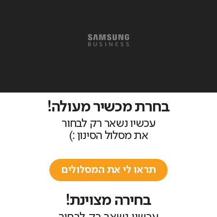
בחרת מכשיר מעולה!
עכשיו נשאר רק לבחור
את מסלול הסינון :)
תראו לי את המסלולים
בחירה מצוינת!