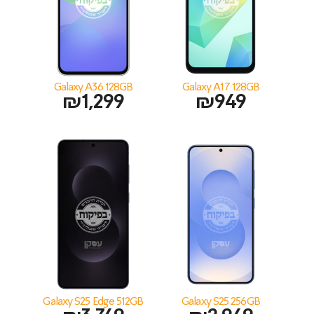
Galaxy A36 128GB
Galaxy A17 128GB
₪
1,299
₪
949
Galaxy S25 Edge 512GB
Galaxy S25 256GB