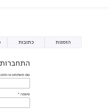
הזמנות
כתובות
פ
התחברות
שם משתמש או כתובת 
סיסמה
*