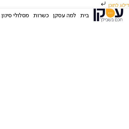
דילוג לתוכן
בית
למה עסקן
כשרות
מסלולי סינון