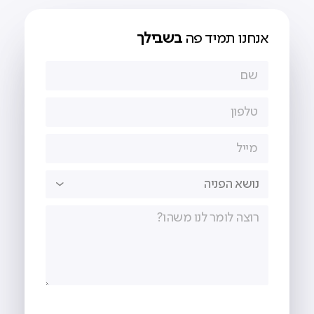
אנחנו תמיד פה
בשבילך