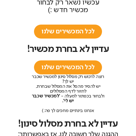
עכשיו נשאר רק לבחור
מכשיר חדש :)
לכל המכשירים שלנו
עדיין לא בחרת מכשיר!
לכל המכשירים שלנו
רוצה לרכוש רק מסלול סינון למכשיר שכבר
יש לך?
יש להסיר מהסל את המסלול שבחרת,
לחזור לדף המסלולים
ולבחור בכפתור למעלה -
'למכשיר שכבר
יש לי'.
אנחנו בינתיים מחכים לך פה:)
עדיין לא בחרת מסלול סינון!
ההגנה שלך חשובה לנו, אז באפשרותך: