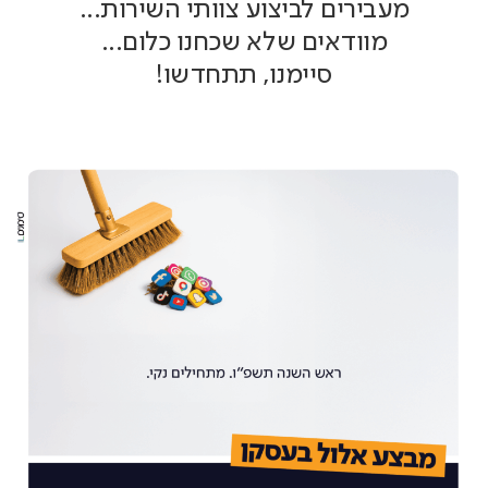
מעבירים לביצוע צוותי השירות...
מוודאים שלא שכחנו כלום...
סיימנו, תתחדשו!