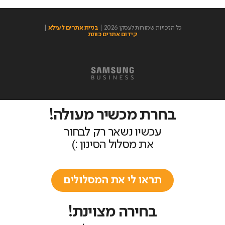
כל הזכויות שמורות לעסקן 2026 |
בניית אתרים לעילא
|
קידום אתרים כוונת
בחרת מכשיר מעולה!
עכשיו נשאר רק לבחור
את מסלול הסינון :)
תראו לי את המסלולים
בחירה מצוינת!