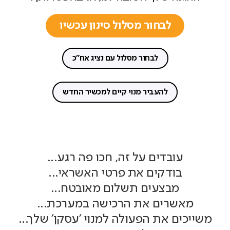
לבחור מסלול סינון עכשיו
לבחור מסלול עם נציג אח"כ
להעביר מנוי קיים למכשיר החדש
עובדים על זה, חכו פה רגע...
בודקים את פרטי האשראי...
מבצעים תשלום מאובטח...
מאשרים את הרכישה במערכת...
משייכים את הפעולה למנוי 'עסקן' שלך...