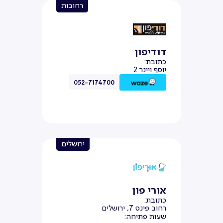
רחובות
דודיפון
כתובת:
יוסף ויינר 2
052-7174700
ירושלים
אורי פון
כתובת:
רחוב פינס 7, ירושלים
שעות פתיחה: