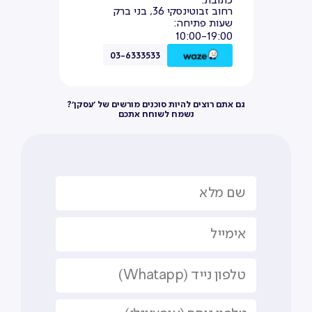
כתובת:
רחוב זבוטינסקי 36, בני ברק
שעות פתיחה:
10:00-19:00
03-6333533
גם אתם רוצים להיות סוכנים מורשים של ׳עסקן׳?
נשמח לשוחח אתכם