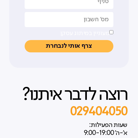
מעוניין במיתוג עסקן
צרף אותי לנבחרת
רוצה לדבר איתנו?
029404050
שעות הפעילות:
א'-ה' 9:00-19:00