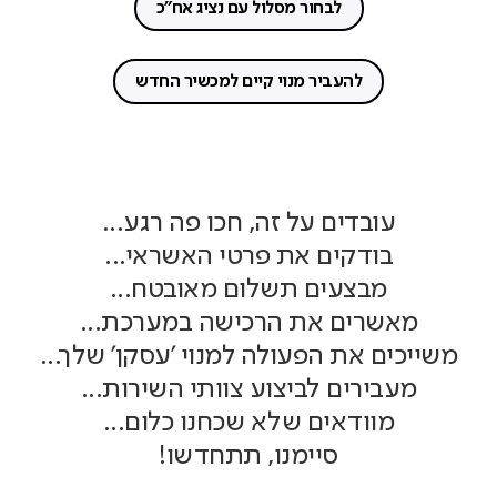
לבחור מסלול עם נציג אח"כ
להעביר מנוי קיים למכשיר החדש
עובדים על זה, חכו פה רגע...
בודקים את פרטי האשראי...
מבצעים תשלום מאובטח...
מאשרים את הרכישה במערכת...
משייכים את הפעולה למנוי 'עסקן' שלך...
מעבירים לביצוע צוותי השירות...
מוודאים שלא שכחנו כלום...
סיימנו, תתחדשו!