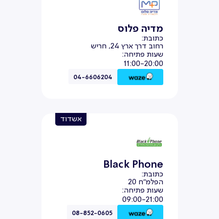
מדיה פלוס
כתובת:
רחוב דרך ארץ 24, חריש
שעות פתיחה:
11:00-20:00
04-6606204
אשדוד
Black Phone
כתובת:
הפלמ"ח 20
שעות פתיחה:
09:00-21:00
08-852-0605