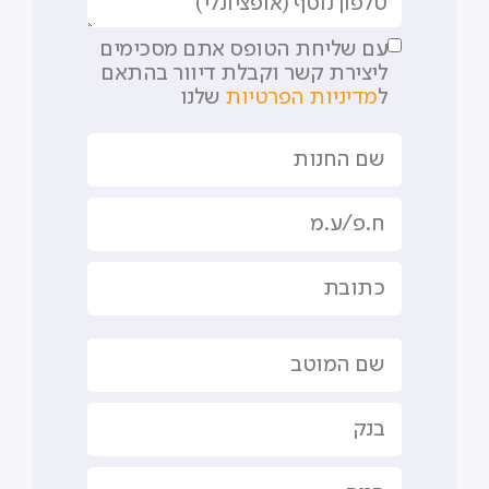
עם שליחת הטופס אתם מסכימים
ליצירת קשר וקבלת דיוור בהתאם
ל
מדיניות הפרטיות
שלנו