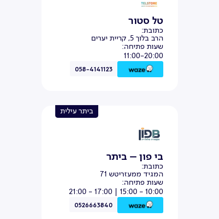
טל סטור
כתובת:
הרב בלוך 5, קריית יערים
שעות פתיחה:
11:00-20:00
058-4141123
ביתר עילית
בי פון – ביתר
כתובת:
המגיד ממעזריטש 71
שעות פתיחה:
10:00 - 15:00 | 17:00 - 21:00
0526663840