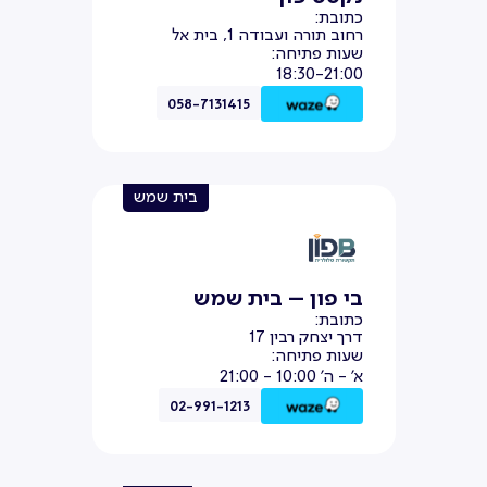
כתובת:
רחוב תורה ועבודה 1, בית אל
שעות פתיחה:
18:30-21:00
058-7131415
בית שמש
בי פון – בית שמש
כתובת:
דרך יצחק רבין 17
שעות פתיחה:
א' - ה' 10:00 - 21:00
02-991-1213