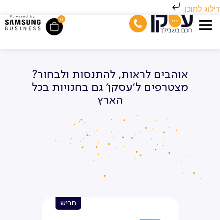
דילוג לתוכן
0
אוהבים לראות, להתנסות ולבחור?
מצטרפים ל׳עסקן׳ גם בחנויות בכל
הארץ
חריש