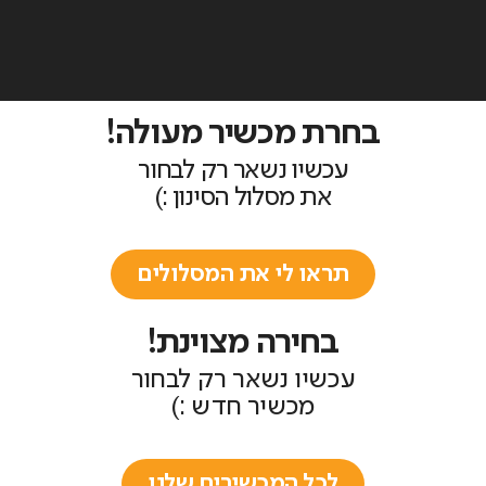
בחרת מכשיר מעולה!
עכשיו נשאר רק לבחור
את מסלול הסינון :)
תראו לי את המסלולים
בחירה מצוינת!
עכשיו נשאר רק לבחור
מכשיר חדש :)
לכל המכשירים שלנו