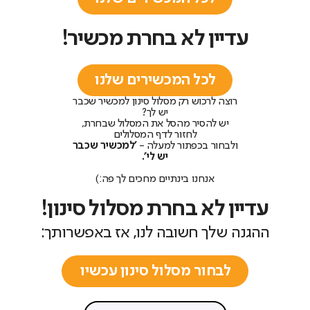
עדיין לא בחרת מכשיר!
לכל המכשירים שלנו
רוצה לרכוש רק מסלול סינון למכשיר שכבר
יש לך?
יש להסיר מהסל את המסלול שבחרת,
לחזור לדף המסלולים
ולבחור בכפתור למעלה -
'למכשיר שכבר
יש לי'.
אנחנו בינתיים מחכים לך פה:)
עדיין לא בחרת מסלול סינון!
ההגנה שלך חשובה לנו, אז באפשרותך:
לבחור מסלול סינון עכשיו