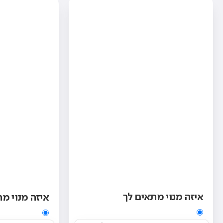
איזה מנוי מתאים לך
איזה מנוי מ