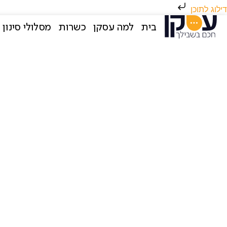
דילוג לתוכן
בית
למה עסקן
כשרות
מסלולי סינון