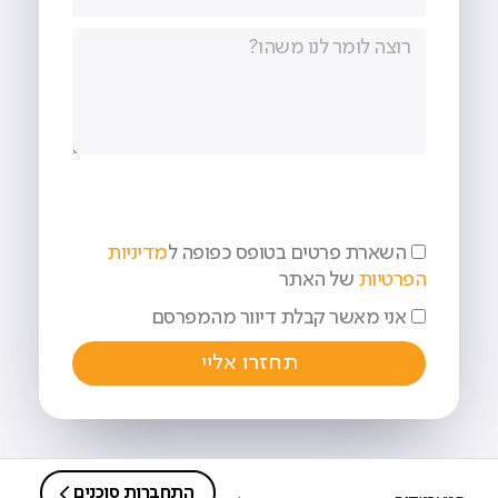
השארת פרטים בטופס כפופה ל
מדיניות
הפרטיות
של האתר
אני מאשר קבלת דיוור מהמפרסם
תחזרו אליי
התחברות סוכנים