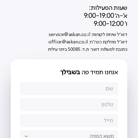
שעות הפעילות:
א'-ה' 9:00-19:00
ו' 9:00-12:00
דוא"ל שירות לקוחות: service@askan.co.il
דוא"ל מחלקת הנה"ח: office@askan.co.il
כתובת למשלוח דואר: ת.ד. 50085 ביתר עילית
אנחנו תמיד פה
בשבילך