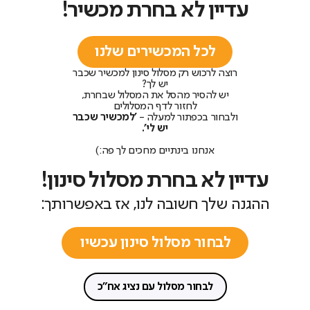
עדיין לא בחרת מכשיר!
לכל המכשירים שלנו
רוצה לרכוש רק מסלול סינון למכשיר שכבר
יש לך?
יש להסיר מהסל את המסלול שבחרת,
לחזור לדף המסלולים
ולבחור בכפתור למעלה -
'למכשיר שכבר
יש לי'.
אנחנו בינתיים מחכים לך פה:)
עדיין לא בחרת מסלול סינון!
ההגנה שלך חשובה לנו, אז באפשרותך:
לבחור מסלול סינון עכשיו
לבחור מסלול עם נציג אח"כ