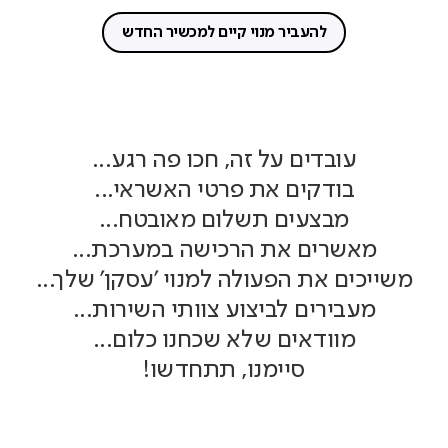
להעביר מנוי קיים למכשיר החדש
עובדים על זה, חכו פה רגע...
בודקים את פרטי האשראי...
מבצעים תשלום מאובטח...
מאשרים את הרכישה במערכת...
משייכים את הפעולה למנוי 'עסקן' שלך...
מעבירים לביצוע צוותי השירות...
מוודאים שלא שכחנו כלום...
סיימנו, תתחדשו!