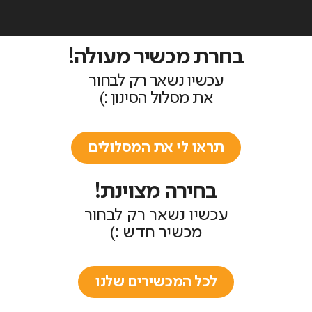
בחרת מכשיר מעולה!
עכשיו נשאר רק לבחור
את מסלול הסינון :)
תראו לי את המסלולים
בחירה מצוינת!
עכשיו נשאר רק לבחור
מכשיר חדש :)
לכל המכשירים שלנו