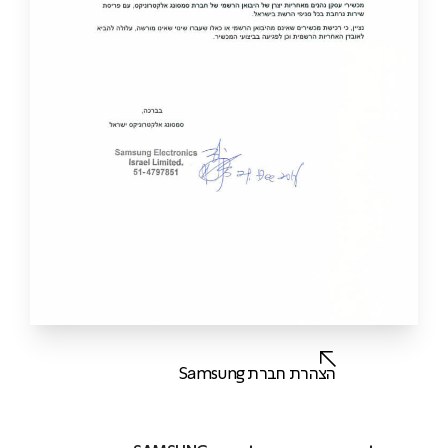
הצהרת חברת Samsung