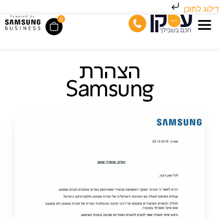
דילוג לתוכן
0
הצהרת
Samsung