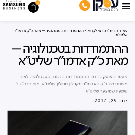
0
עמוד הבית
/
כדאי לקרוא
/ ההתמודדות בטכנולוגיה – מאת כ"ק אדמו"ר
שליט"א
ההתמודדות בטכנולוגיה –
מאת כ"ק אדמו"ר שליט"א
מאמר העוסק בדרכי ההתמודדות הנכונה בטכנולוגיה לאור
משנתו של כ״ק האדמו״ר מקרלין סטולין שליט״א. מפי הרה"ג ר'
שמעון שפיצער שליט"א.
יוני 29, 2017